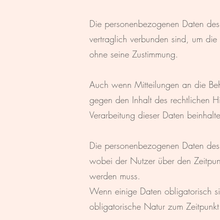
Die personenbezogenen Daten des 
vertraglich verbunden sind, um die 
ohne seine Zustimmung.
Auch wenn Mitteilungen an die Beh
gegen den Inhalt des rechtlichen H
Verarbeitung dieser Daten beinhal
Die personenbezogenen Daten des Nu
wobei der Nutzer über den Zeitpun
werden muss.
Wenn einige Daten obligatorisch s
obligatorische Natur zum Zeitpunk