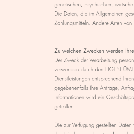
genetischen, psychischen, wirtschaft
Die Daten, die im Allgemeinen ge
Zahlungsmitteln. Andere Arten von
Zu welchen Zwecken werden Ihre
Der Zweck der Verarbeitung person
verwenden durch den EIGENTÜMER 
Dienstleistungen entsprechend Ihre
gegebenenfalls Ihre Anträge, Anfra
Informationen wird ein Geschäftspro
getroffen.
Die zur Verfügung gestellten Daten