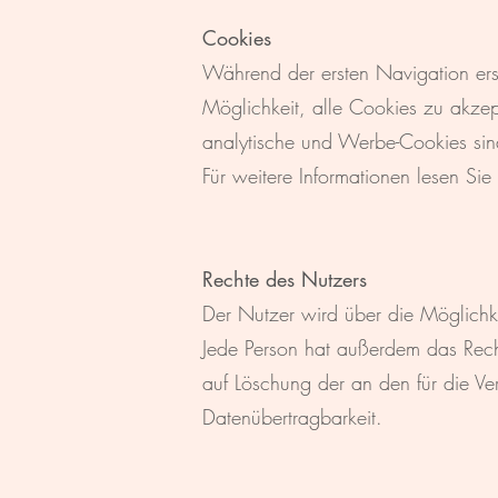
Cookies
Während der ersten Navigation ers
Möglichkeit, alle Cookies zu akzept
analytische und Werbe-Cookies sin
Für weitere Informationen lesen Sie 
Rechte des Nutzers
Der Nutzer wird über die Möglichke
Jede Person hat außerdem das Rech
auf Löschung der an den für die Ve
Datenübertragbarkeit.