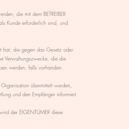
erden, die mit dem BETREIBER
als Kunde erforderlich sind, und
t hat, die gegen das Gesetz oder
rne Verwaltungszwecke, die die
ben werden, falls vorhanden.
 Organisation übermittelt werden,
tlung und den Empfänger informiert
n, wird der EIGENTÜMER diese